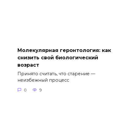
Молекулярная геронтология: как
снизить свой биологический
возраст
Принято считать, что старение —
неизбежный процесс
0
9