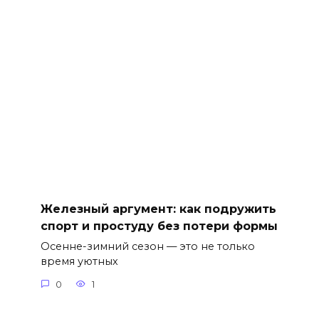
Железный аргумент: как подружить
спорт и простуду без потери формы
Осенне-зимний сезон — это не только
время уютных
0
1