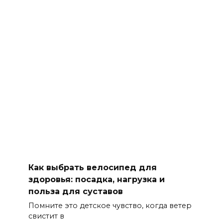
Как выбрать велосипед для
здоровья: посадка, нагрузка и
польза для суставов
Помните это детское чувство, когда ветер
свистит в