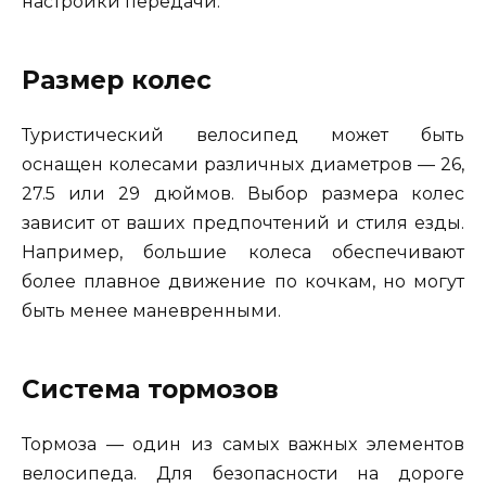
настройки передачи.
Размер колес
Туристический велосипед может быть
оснащен колесами различных диаметров — 26,
27.5 или 29 дюймов. Выбор размера колес
зависит от ваших предпочтений и стиля езды.
Например, большие колеса обеспечивают
более плавное движение по кочкам, но могут
быть менее маневренными.
Система тормозов
Тормоза — один из самых важных элементов
велосипеда. Для безопасности на дороге