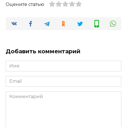
Оцените статью
Добавить комментарий
Имя
Email
Комментарий