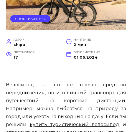
СПОРТ И ФИТНЕС
АВТОР
НА ЧТЕНИЕ
shipa
2 мин
ПРОСМОТРОВ
ОПУБЛИКОВАНО
17
01.06.2024
Велосипед — это не только средство
передвижения, но и отличный транспорт для
путешествий на короткие дистанции.
Например, можно выбраться на природу за
город или уехать на выходные на дачу. Если вы
решили
купить туристический велосипед
и