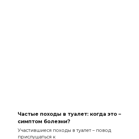
Частые походы в туалет: когда это –
симптом болезни?
Участившиеся походы в туалет – повод
прислушаться к