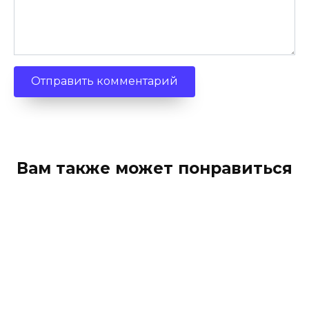
Вам также может понравиться