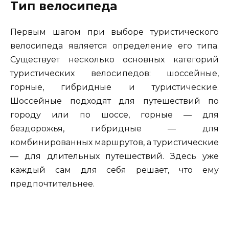
Тип велосипеда
Первым шагом при выборе туристического
велосипеда является определение его типа.
Существует несколько основных категорий
туристических велосипедов: шоссейные,
горные, гибридные и туристические.
Шоссейные подходят для путешествий по
городу или по шоссе, горные — для
бездорожья, гибридные — для
комбинированных маршрутов, а туристические
— для длительных путешествий. Здесь уже
каждый сам для себя решает, что ему
предпочтительнее.