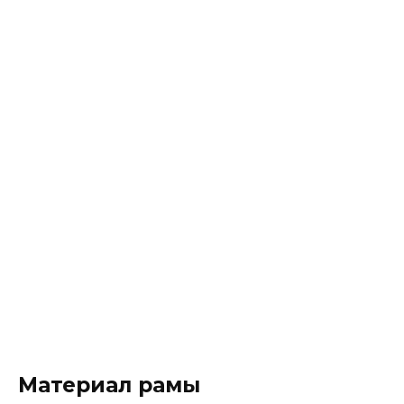
Материал рамы