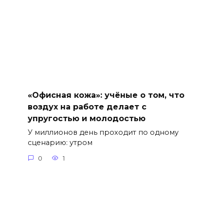
«Офисная кожа»: учёные о том, что
воздух на работе делает с
упругостью и молодостью
У миллионов день проходит по одному
сценарию: утром
0
1