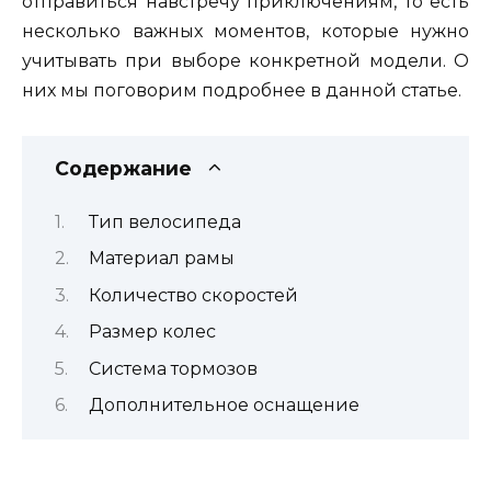
отправиться навстречу приключениям, то есть
несколько важных моментов, которые нужно
учитывать при выборе конкретной модели. О
них мы поговорим подробнее в данной статье.
Содержание
Тип велосипеда
Материал рамы
Количество скоростей
Размер колес
Система тормозов
Дополнительное оснащение