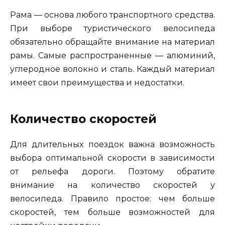
Рама — основа любого транспортного средства.
При выборе туристического велосипеда
обязательно обращайте внимание на материал
рамы. Самые распространенные — алюминий,
углеродное волокно и сталь. Каждый материал
имеет свои преимущества и недостатки.
Количество скоростей
Для длительных поездок важна возможность
выбора оптимальной скорости в зависимости
от рельефа дороги. Поэтому обратите
внимание на количество скоростей у
велосипеда. Правило простое: чем больше
скоростей, тем больше возможностей для