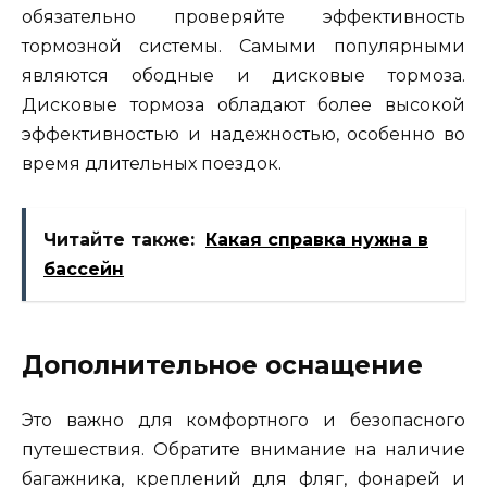
обязательно проверяйте эффективность
тормозной системы. Самыми популярными
являются ободные и дисковые тормоза.
Дисковые тормоза обладают более высокой
эффективностью и надежностью, особенно во
время длительных поездок.
Читайте также:
Какая справка нужна в
бассейн
Дополнительное оснащение
Это важно для комфортного и безопасного
путешествия. Обратите внимание на наличие
багажника, креплений для фляг, фонарей и