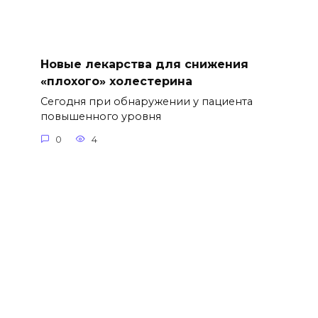
Новые лекарства для снижения
«плохого» холестерина
Сегодня при обнаружении у пациента
повышенного уровня
0
4