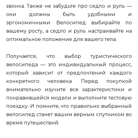
звонка. Также не забудьте про седло и руль —
они должны быть удобными и
эргономичными. Велосипед выбирайте по
вашему росту, а седло и руль настраивайте на
оптимальное положение для вашего тела.
Получается, что выбор туристического
велосипеда — это индивидуальный процесс,
который зависит от предпочтений каждого
конкретного человека. Перед покупкой
внимательно изучите все характеристики и
понравившейся модели и выполните тестовую
поездку. И помните, что правильно выбранный
велосипед станет вашим верным спутником во
время путешествий.