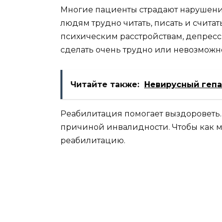
Многие пациенты страдают нарушени
людям трудно читать, писать и счита
психическим расстройствам, депресс
сделать очень трудно или невозможн
Читайте также:
Невирусный гепа
Реабилитация помогает выздороветь.
причиной инвалидности. Чтобы как м
реабилитацию.