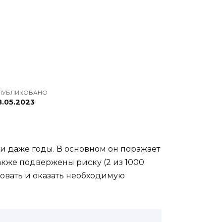
ПУБЛИКОВАНО
8.05.2023
и даже годы. В основном он поражает
также подвержены риску (2 из 1000
ровать и оказать необходимую