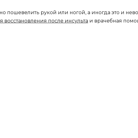
но пошевелить рукой или ногой, а иногда это и не
я восстановления после инсульта
и врачебная помо