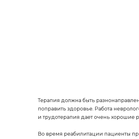
Терапия должна быть разнонаправлен
поправить здоровье. Работа невроло
и трудотерапия дает очень хорошие р
Во время реабилитации пациенты про