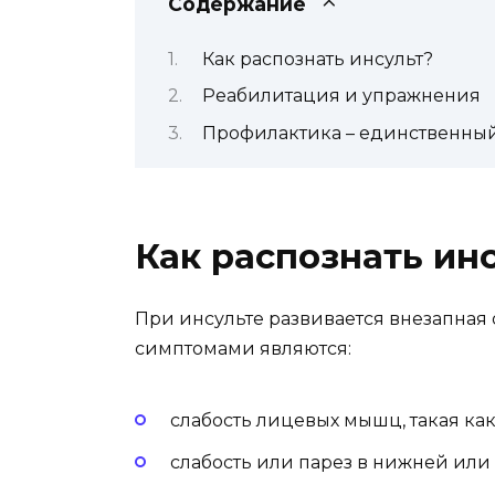
Содержание
Как распознать инсульт?
Реабилитация и упражнения
Профилактика – единственный
Как распознать ин
При инсульте развивается внезапная 
симптомами являются:
слабость лицевых мышц, такая как
слабость или парез в нижней или 