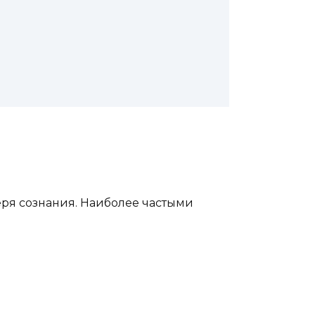
еря сознания. Наиболее частыми