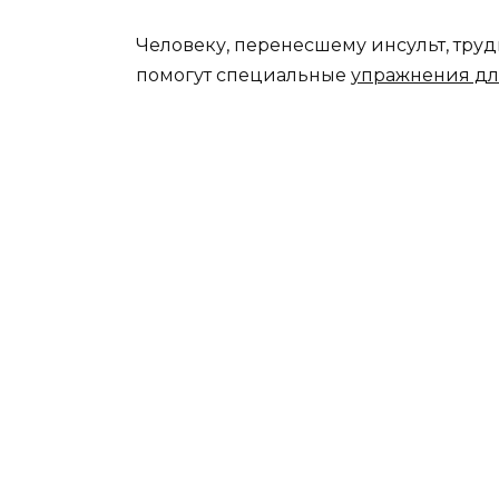
Человеку, перенесшему инсульт, труд
помогут специальные
упражнения дл