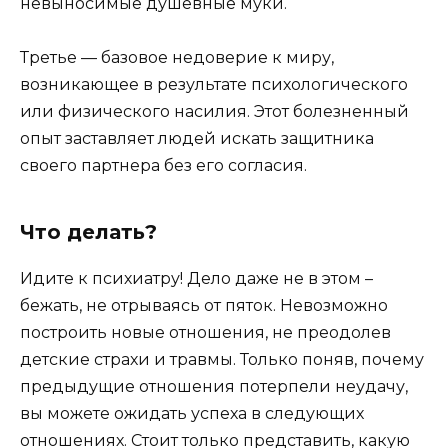
невыносимые душевные муки.
Третье — базовое недоверие к миру,
возникающее в результате психологического
или физического насилия. Этот болезненный
опыт заставляет людей искать защитника
своего партнера без его согласия.
Что делать?
Идите к психиатру! Дело даже не в этом –
бежать, не отрываясь от пяток. Невозможно
построить новые отношения, не преодолев
детские страхи и травмы. Только поняв, почему
предыдущие отношения потерпели неудачу,
вы можете ожидать успеха в следующих
отношениях. Стоит только представить, какую