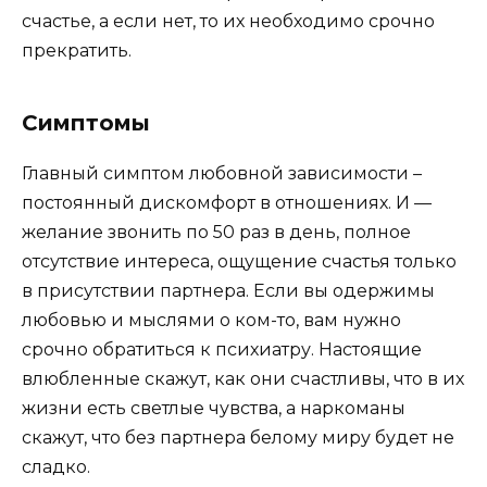
счастье, а если нет, то их необходимо срочно
прекратить.
Cимптомы
Главный симптом любовной зависимости –
постоянный дискомфорт в отношениях. И —
желание звонить по 50 раз в день, полное
отсутствие интереса, ощущение счастья только
в присутствии партнера. Если вы одержимы
любовью и мыслями о ком-то, вам нужно
срочно обратиться к психиатру. Настоящие
влюбленные скажут, как они счастливы, что в их
жизни есть светлые чувства, а наркоманы
скажут, что без партнера белому миру будет не
сладко.