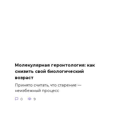
Молекулярная геронтология: как
снизить свой биологический
возраст
Принято считать, что старение —
неизбежный процесс
0
9