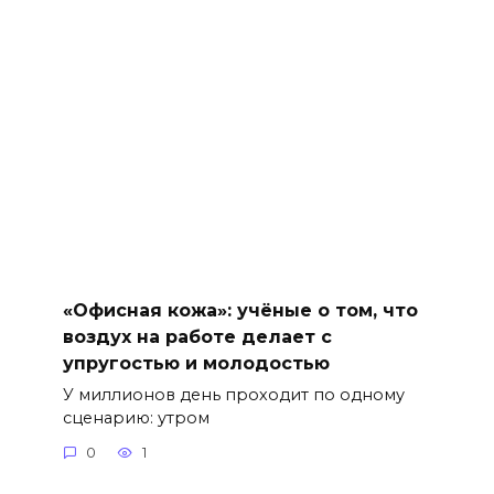
«Офисная кожа»: учёные о том, что
воздух на работе делает с
упругостью и молодостью
У миллионов день проходит по одному
сценарию: утром
0
1