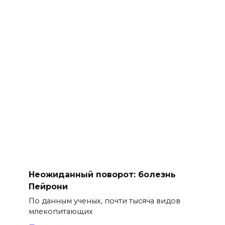
Неожиданный поворот: болезнь
Пейрони
По данным ученых, почти тысяча видов
млекопитающих