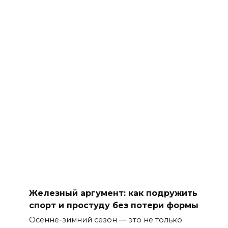
Железный аргумент: как подружить
спорт и простуду без потери формы
Осенне-зимний сезон — это не только