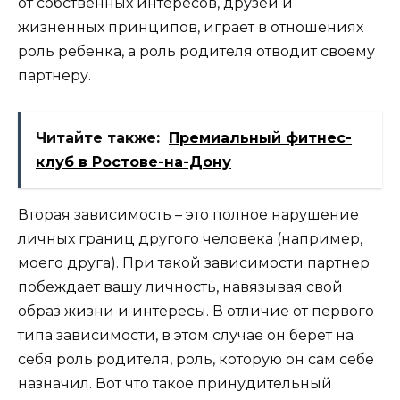
от собственных интересов, друзей и
жизненных принципов, играет в отношениях
роль ребенка, а роль родителя отводит своему
партнеру.
Читайте также:
Премиальный фитнес-
клуб в Ростове-на-Дону
Вторая зависимость – это полное нарушение
личных границ другого человека (например,
моего друга). При такой зависимости партнер
побеждает вашу личность, навязывая свой
образ жизни и интересы. В отличие от первого
типа зависимости, в этом случае он берет на
себя роль родителя, роль, которую он сам себе
назначил. Вот что такое принудительный