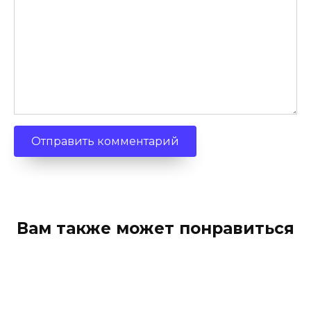
Вам также может понравиться