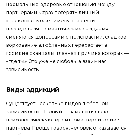
нормальные, здоровые отношения между
партнерами. Страх потерять личный
«наркотик» может иметь печальные
последствия: романтические свидания
сменяются допросами о пристрастии, сладкое
воркование влюбленных перерастает в
громкие скандалы, главная причина которых —
«где ты». Это уже не любовь, а взаимная
зависимость.
Виды аддикций
Существует несколько видов любовной
зависимости. Первый — заменить свою
психологическую территорию территорией
партнера. Проще говоря, человек отказывается