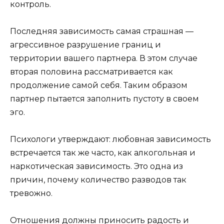
контроль.
Последняя зависимость самая страшная —
агрессивное разрушение границ и
территории вашего партнера. В этом случае
вторая половина рассматривается как
продолжение самой себя. Таким образом
партнер пытается заполнить пустоту в своем
эго.
Психологи утверждают: любовная зависимость
встречается так же часто, как алкогольная и
наркотическая зависимость. Это одна из
причин, почему количество разводов так
тревожно.
Отношения должны приносить радость и