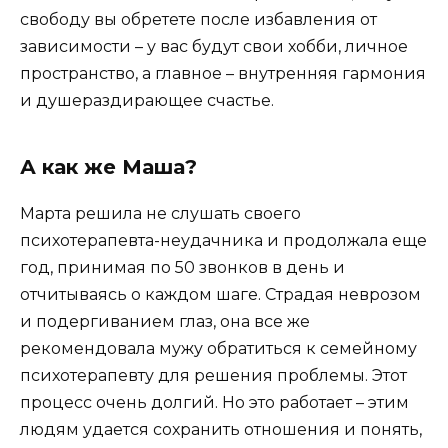
свободу вы обретете после избавления от
зависимости – у вас будут свои хобби, личное
пространство, а главное – внутренняя гармония
и душераздирающее счастье.
А как же Маша?
Марта решила не слушать своего
психотерапевта-неудачника и продолжала еще
год, принимая по 50 звонков в день и
отчитываясь о каждом шаге. Страдая неврозом
и подергиванием глаз, она все же
рекомендовала мужу обратиться к семейному
психотерапевту для решения проблемы. Этот
процесс очень долгий. Но это работает – этим
людям удается сохранить отношения и понять,