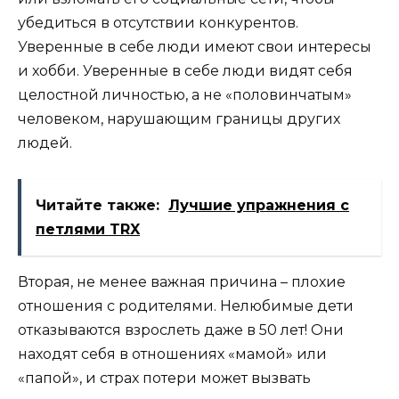
убедиться в отсутствии конкурентов.
Уверенные в себе люди имеют свои интересы
и хобби. Уверенные в себе люди видят себя
целостной личностью, а не «половинчатым»
человеком, нарушающим границы других
людей.
Читайте также:
Лучшие упражнения с
петлями TRX
Вторая, не менее важная причина – плохие
отношения с родителями. Нелюбимые дети
отказываются взрослеть даже в 50 лет! Они
находят себя в отношениях «мамой» или
«папой», и страх потери может вызвать