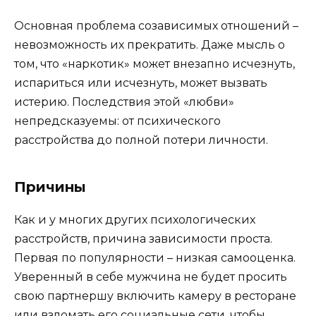
Основная проблема созависимых отношений –
невозможность их прекратить. Даже мысль о
том, что «наркотик» может внезапно исчезнуть,
испариться или исчезнуть, может вызвать
истерию. Последствия этой «любви»
непредсказуемы: от психического
расстройства до полной потери личности.
Причины
Как и у многих других психологических
расстройств, причина зависимости проста.
Первая по популярности – низкая самооценка.
Уверенный в себе мужчина не будет просить
свою партнершу включить камеру в ресторане
или взломать его социальные сети, чтобы