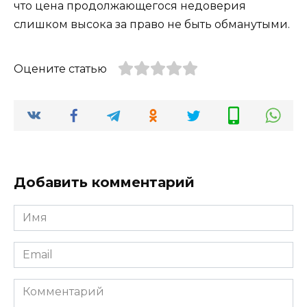
что цена продолжающегося недоверия
слишком высока за право не быть обманутыми.
Оцените статью
Добавить комментарий
Имя
Email
Комментарий