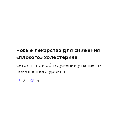
Новые лекарства для снижения
«плохого» холестерина
Сегодня при обнаружении у пациента
повышенного уровня
0
4