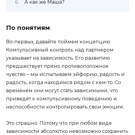
А как же Маша?
По понятиям
Во-первых, давайте поймем концепцию.
Компульсивный контроль над партнером
указывает на зависимость. Его развитию
предшествует прямо противоположное
чувство – мы испытываем эйфорию, радость и
радость, когда находимся рядом с кем-то. Со
временем они могут стать зависимыми, что
приведет к компульсивному поведению и
неспособности контролировать свои эмоции.
Это страшно. Потому что при любом виде
зависимости абсолютно невозможно сохранить