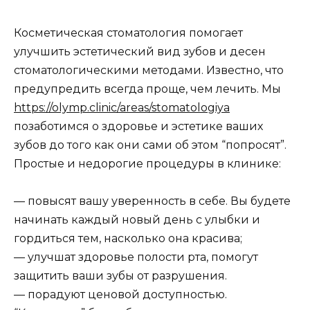
Косметическая стоматология помогает
улучшить эстетический вид зубов и десен
стоматологическими методами. Известно, что
предупредить всегда проще, чем лечить. Мы
https://olymp.clinic/areas/stomatologiya
позаботимся о здоровье и эстетике ваших
зубов до того как они сами об этом “попросят”.
Простые и недорогие процедуры в клинике:
— повысят вашу уверенность в себе. Вы будете
начинать каждый новый день с улыбки и
гордиться тем, насколько она красива;
— улучшат здоровье полости рта, помогут
защитить ваши зубы от разрушения.
— порадуют ценовой доступностью.