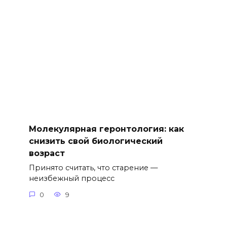
Молекулярная геронтология: как
снизить свой биологический
возраст
Принято считать, что старение —
неизбежный процесс
0
9