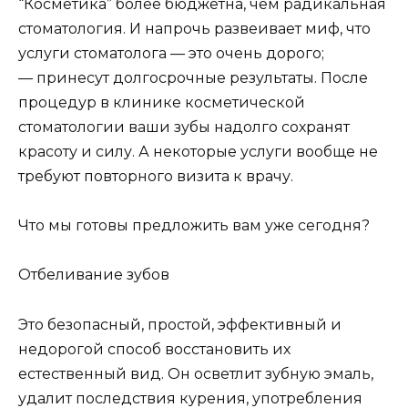
“Косметика” более бюджетна, чем радикальная
стоматология. И напрочь развеивает миф, что
услуги стоматолога — это очень дорого;
— принесут долгосрочные результаты. После
процедур в клинике косметической
стоматологии ваши зубы надолго сохранят
красоту и силу. А некоторые услуги вообще не
требуют повторного визита к врачу.
Что мы готовы предложить вам уже сегодня?
Отбеливание зубов
Это безопасный, простой, эффективный и
недорогой способ восстановить их
естественный вид. Он осветлит зубную эмаль,
удалит последствия курения, употребления