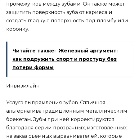
промежутков между зубами. Он также может
защитить поверхность зуба от кариеса и
создать гладкую поверхность под пломбу или
коронку.
Читайте также:
Железный аргумент:
как подружить спорт и простуду без
потери формы
Инвизилайн
Услуга выпрямления зубов. Отличная
альтернатива традиционным металлическим
брекетам. Зубы при ней корректируются
благодаря серии прозрачных, изготовленных
на заказ съемных выравнивателей, которые