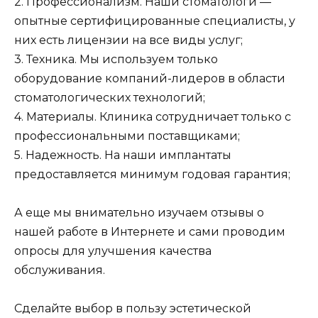
2. Профессионализм. Наши стоматологи —
опытные сертифицированные специалисты, у
них есть лицензии на все виды услуг;
3. Техника. Мы используем только
оборудование компаний-лидеров в области
стоматологических технологий;
4. Материалы. Клиника сотрудничает только с
профессиональными поставщиками;
5. Надежность. На наши имплантаты
предоставляется минимум годовая гарантия;
А еще мы внимательно изучаем отзывы о
нашей работе в Интернете и сами проводим
опросы для улучшения качества
обслуживания.
Сделайте выбор в пользу эстетической