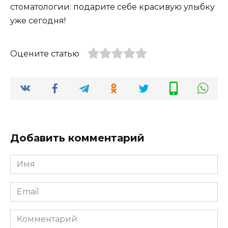
стоматологии: подарите себе красивую улыбку
уже сегодня!
Оцените статью
Добавить комментарий
Имя
Email
Комментарий