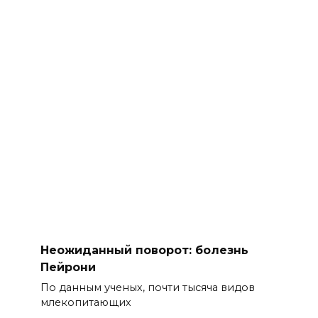
Неожиданный поворот: болезнь
Пейрони
По данным ученых, почти тысяча видов
млекопитающих