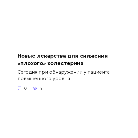
Новые лекарства для снижения
«плохого» холестерина
Сегодня при обнаружении у пациента
повышенного уровня
0
4