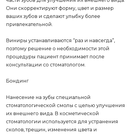
части зубов для улучшения их внешнего вида.
Они скорректируют форму, цвет и размер
ваших зубов и сделают улыбку более
привлекательной.
Виниры устанавливаются “раз и навсегда”,
поэтому решение о необходимости этой
процедуры пациент принимает после
консультации со стоматологом.
Бондинг
Нанесение на зубы специальной
стоматологической смолы с целью улучшения
их внешнего вида. В косметической
стоматологии используется для устранения
сколов, трещин, изменения цвета и