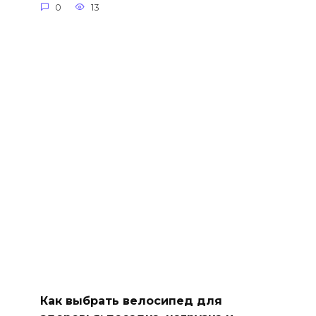
0
13
Как выбрать велосипед для