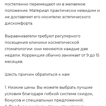
постепенно перемещают их в желаемое
положение. Материал практически невидим и
не доставляет его носителю эстетического
дискомфорта.
Выравниватели требуют регулярного
посещения клиники косметической
стоматологии: они меняются каждые две
недели. Коррекция обычно занимает от 9 до 15
месяцев.
Шесть причин обратиться к нам:
1. Низкие цены. Вы можете выбрать лучшие
условия благодаря гибкой системе скидок,
бонусов и специальных предложений;