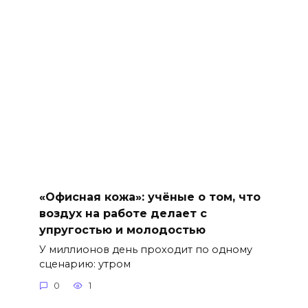
«Офисная кожа»: учёные о том, что
воздух на работе делает с
упругостью и молодостью
У миллионов день проходит по одному
сценарию: утром
0
1