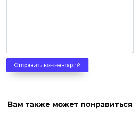
Вам также может понравиться