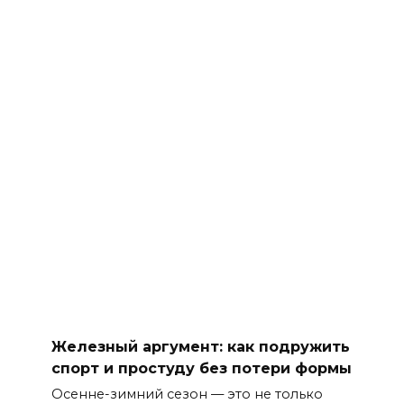
Железный аргумент: как подружить
спорт и простуду без потери формы
Осенне-зимний сезон — это не только