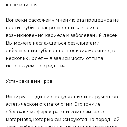
кофе или чая.
Вопреки расхожему мнению эта процедура не
портит зубы, а напротив: снижает риск
возникновения кариеса и заболеваний десен.
Вы можете наслаждаться результатами
отбеливания зубов от нескольких месяцев до
нескольких лет — в зависимости от типа
используемого средства.
Установка виниров
Виниры — один из популярных инструментов
эстетической стоматологии. Это тонкие
оболочки из фарфора или композитного
материала, которые фиксируются на передней