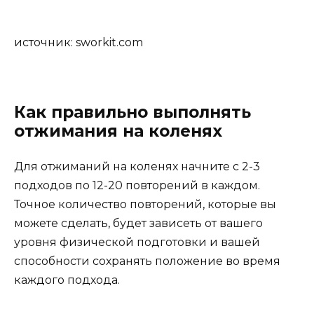
источник: sworkit.com
Как правильно выполнять
отжимания на коленях
Для отжиманий на коленях начните с 2-3
подходов по 12-20 повторений в каждом.
Точное количество повторений, которые вы
можете сделать, будет зависеть от вашего
уровня физической подготовки и вашей
способности сохранять положение во время
каждого подхода.