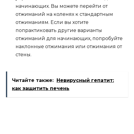
начинающих. Вы можете перейти от
отжиманий на коленях к стандартным
отжиманиям. Если вы хотите
попрактиковать другие варианты
отжиманий для начинающих, попробуйте
наклонные отжимания или отжимания от
стены.
Читайте также:
Невирусный гепатит:
как защитить печень