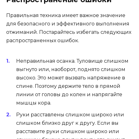
Правильная техника имеет важное значение
для безопасного и эффективного выполнения
отжиманий. Постарайтесь избегать следующих
распространенных ошибок.
Неправильная осанка. Туловище слишком
выгнуто или, наоборот, поднято слишком
высоко. Это может вызвать напряжение в
спине. Поэтому держите тело в прямой
линии от головы до колен и напрягайте
мышцы кора.
Руки расставлены слишком широко или
слишком близко друг к другу. Если вы
расставите руки слишком широко или