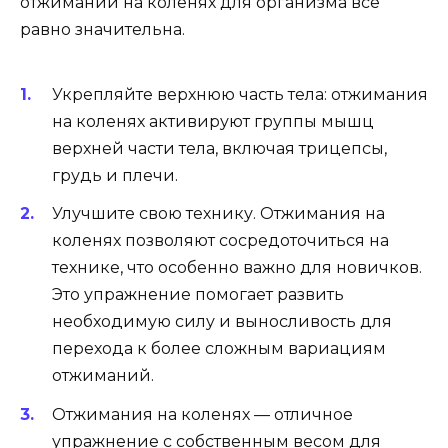
отжиманий на коленях для организма все
равно значительна.
Укрепляйте верхнюю часть тела: отжимания
на коленях активируют группы мышц
верхней части тела, включая трицепсы,
грудь и плечи.
Улучшите свою технику. Отжимания на
коленях позволяют сосредоточиться на
технике, что особенно важно для новичков.
Это упражнение помогает развить
необходимую силу и выносливость для
перехода к более сложным вариациям
отжиманий.
Отжимания на коленях — отличное
упражнение с собственным весом для