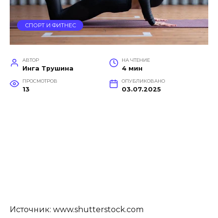
СПОРТ И ФИТНЕС
АВТОР
НА ЧТЕНИЕ
Инга Трушина
4 мин
ПРОСМОТРОВ
ОПУБЛИКОВАНО
13
03.07.2025
Источник: www.shutterstock.com