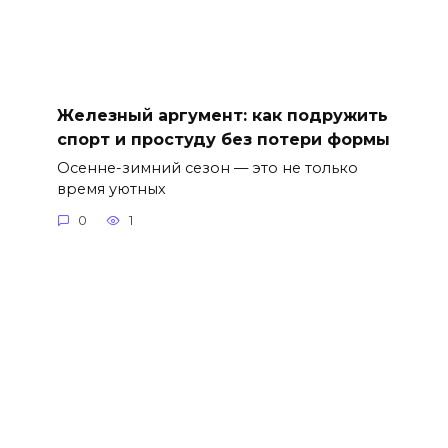
Железный аргумент: как подружить
спорт и простуду без потери формы
Осенне-зимний сезон — это не только
время уютных
0
1