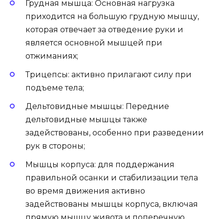
Грудная мышца: Основная нагрузка
приходится на большую грудную мышцу,
которая отвечает за отведение руки и
является основной мышцей при
отжиманиях;
Трицепсы: активно прилагают силу при
подъеме тела;
Дельтовидные мышцы: Передние
дельтовидные мышцы также
задействованы, особенно при разведении
рук в стороны;
Мышцы корпуса: для поддержания
правильной осанки и стабилизации тела
во время движения активно
задействованы мышцы корпуса, включая
прямую мышцу живота и поперечную