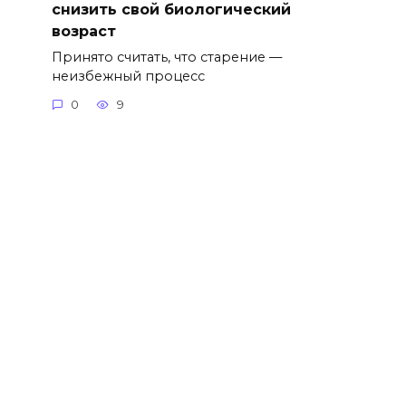
снизить свой биологический
возраст
Принято считать, что старение —
неизбежный процесс
0
9