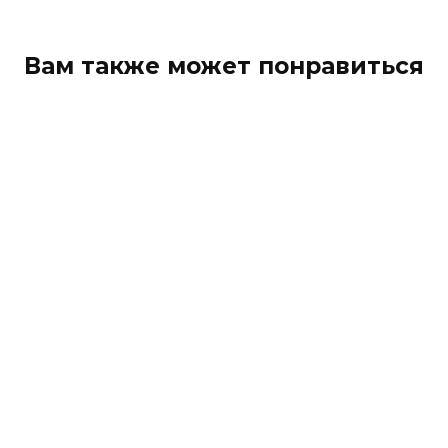
Вам также может понравиться