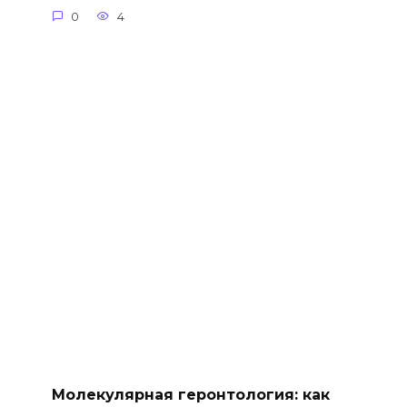
0
4
Молекулярная геронтология: как