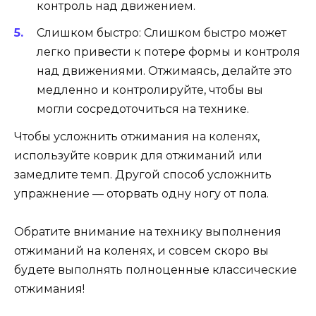
контроль над движением.
Слишком быстро: Слишком быстро может
легко привести к потере формы и контроля
над движениями. Отжимаясь, делайте это
медленно и контролируйте, чтобы вы
могли сосредоточиться на технике.
Чтобы усложнить отжимания на коленях,
используйте коврик для отжиманий или
замедлите темп. Другой способ усложнить
упражнение — оторвать одну ногу от пола.
Обратите внимание на технику выполнения
отжиманий на коленях, и совсем скоро вы
будете выполнять полноценные классические
отжимания!