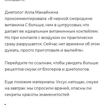
Диетолог Алла Манайкина
прокомментировала: «В черной смородине
витамина С больше, чем в цитрусовых, что
делает ее идеальным витаминным коктейлем.
Но при контакте с воздухом он практически
сразу разрушается. Сейчас нет времени об этом
думать, просто приготовьте и выпейте».
Перейдите по ссылкам, чтобы увидеть больше
рецептов смузи от блогеров и диетологов.
Еще похожие материалы: Уксус натощак, смузи
на завтрак: мы спросили врачей, опасны ли
секреты красоты знаменитостей