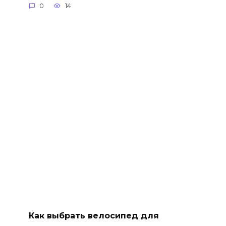
0
14
Как выбрать велосипед для