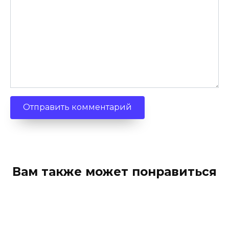
Вам также может понравиться