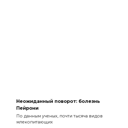
Неожиданный поворот: болезнь
Пейрони
По данным ученых, почти тысяча видов
млекопитающих