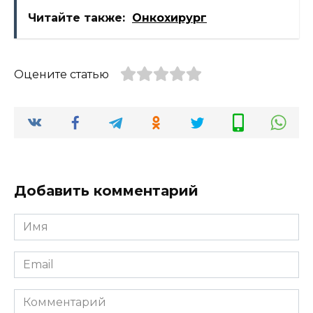
Читайте также:
Онкохирург
Оцените статью
Добавить комментарий
Имя
Email
Комментарий