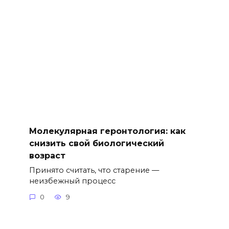
Молекулярная геронтология: как
снизить свой биологический
возраст
Принято считать, что старение —
неизбежный процесс
0
9