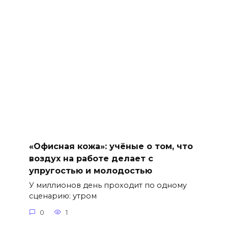
«Офисная кожа»: учёные о том, что
воздух на работе делает с
упругостью и молодостью
У миллионов день проходит по одному
сценарию: утром
0
1