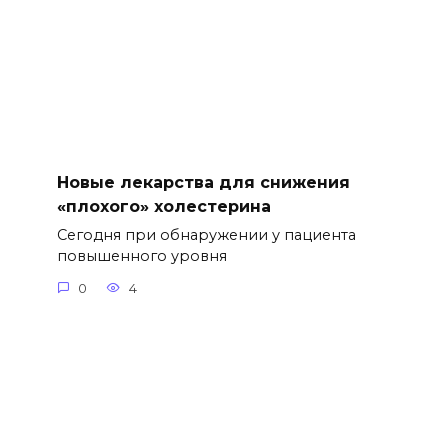
Новые лекарства для снижения
«плохого» холестерина
Сегодня при обнаружении у пациента
повышенного уровня
0
4