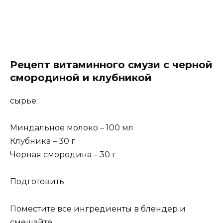
Рецепт витаминного смузи с черной
смородиной и клубникой
сырье:
Миндальное молоко – 100 мл
Клубника – 30 г
Черная смородина – 30 г
Подготовить
Поместите все ингредиенты в блендер и
смешайте.