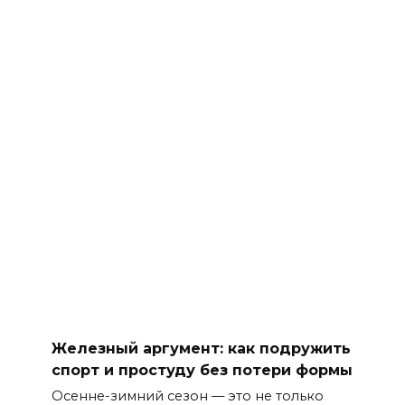
Железный аргумент: как подружить
спорт и простуду без потери формы
Осенне-зимний сезон — это не только