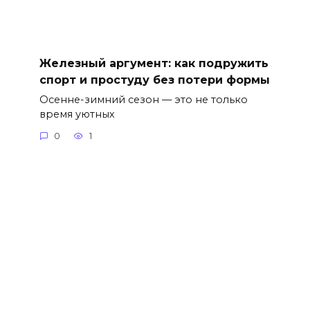
Железный аргумент: как подружить
спорт и простуду без потери формы
Осенне-зимний сезон — это не только
время уютных
0
1