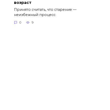
возраст
Принято считать, что старение —
неизбежный процесс
0
9