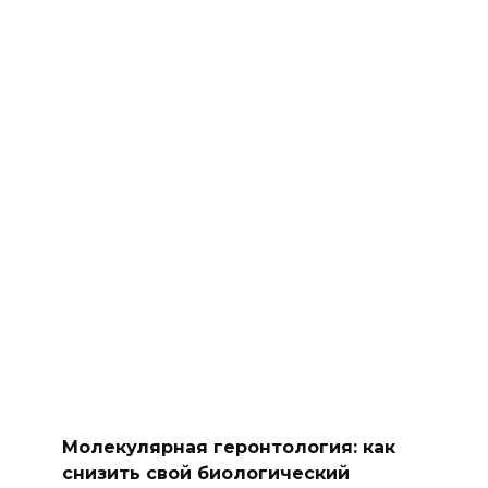
Молекулярная геронтология: как
снизить свой биологический