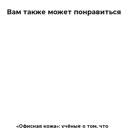
Вам также может понравиться
«Офисная кожа»: учёные о том, что