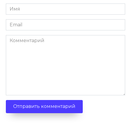
Имя
Email
Комментарий