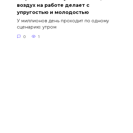
воздух на работе делает с
упругостью и молодостью
У миллионов день проходит по одному
сценарию: утром
0
1