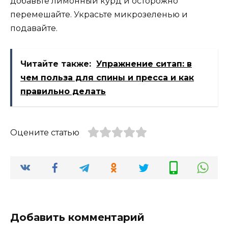
добавьте лимонный курд и осторожно
перемешайте. Украсьте микрозеленью и
подавайте.
Читайте также:
Упражнение ситап: в
чем польза для спины и пресса и как
правильно делать
Оцените статью
Добавить комментарий