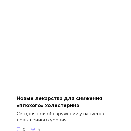
Новые лекарства для снижения
«плохого» холестерина
Сегодня при обнаружении у пациента
повышенного уровня
0
4