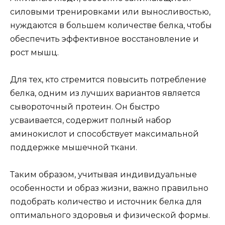
силовыми тренировками или выносливостью,
нуждаются в большем количестве белка, чтобы
обеспечить эффективное восстановление и
рост мышц.
Для тех, кто стремится повысить потребление
белка, одним из лучших вариантов является
сывороточный протеин. Он быстро
усваивается, содержит полный набор
аминокислот и способствует максимальной
поддержке мышечной ткани.
Таким образом, учитывая индивидуальные
особенности и образ жизни, важно правильно
подобрать количество и источник белка для
оптимального здоровья и физической формы.