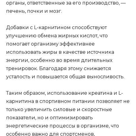
органы, ответственные за его производство, —
печень, почки и мозг.
Добавки с L-карнитином способствуют
улучшению обмена жирных кислот, что
помогает организму эффективнее
использовать жиры в качестве источника
энергии, особенно во время длительных
тренировок. Благодаря этому снижается
усталость и повышается общая выносливость.
Таким образом, использование креатина и L-
карнитина в спортивном питании позволяет не
только увеличить силовые и скоростные
показатели, но и оптимизировать
энергетические процессы в организме, что
особенно важно для спортсменов,