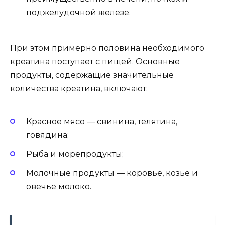
поджелудочной железе.
При этом примерно половина необходимого
креатина поступает с пищей. Основные
продукты, содержащие значительные
количества креатина, включают:
Красное мясо — свинина, телятина,
говядина;
Рыба и морепродукты;
Молочные продукты — коровье, козье и
овечье молоко.