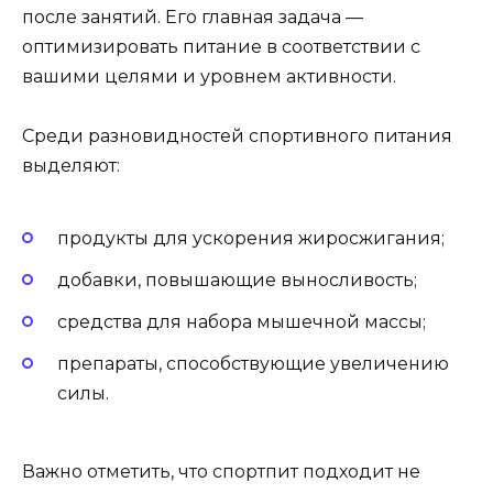
после занятий. Его главная задача —
оптимизировать питание в соответствии с
вашими целями и уровнем активности.
Среди разновидностей спортивного питания
выделяют:
продукты для ускорения жиросжигания;
добавки, повышающие выносливость;
средства для набора мышечной массы;
препараты, способствующие увеличению
силы.
Важно отметить, что спортпит подходит не