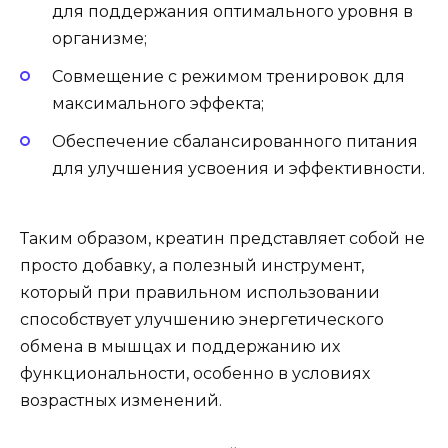
для поддержания оптимального уровня в
организме;
Совмещение с режимом тренировок для
максимального эффекта;
Обеспечение сбалансированного питания
для улучшения усвоения и эффективности.
Таким образом, креатин представляет собой не
просто добавку, а полезный инструмент,
который при правильном использовании
способствует улучшению энергетического
обмена в мышцах и поддержанию их
функциональности, особенно в условиях
возрастных изменений.