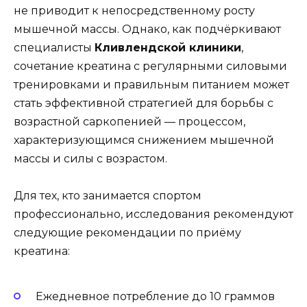
не приводит к непосредственному росту
мышечной массы. Однако, как подчёркивают
специалисты
Кливлендской клиники
,
сочетание креатина с регулярными силовыми
тренировками и правильным питанием может
стать эффективной стратегией для борьбы с
возрастной саркопенией — процессом,
характеризующимся снижением мышечной
массы и силы с возрастом.
Для тех, кто занимается спортом
профессионально, исследования рекомендуют
следующие рекомендации по приёму
креатина:
Ежедневное потребление до 10 граммов