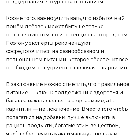
поддержания его уровня в организме.
Кроме того, важно учитывать, что избыточный
приём добавок может быть не только
неэффективным, но и потенциально вредным.
Поэтому эксперты рекомендуют
сосредоточиться на разнообразном и
полноценном питании, которое обеспечит все
необходимые нутриенты, включая L-карнитин.
В заключение можно отметить, что правильное
питание — ключ к поддержанию здоровья и
баланса важных веществ в организме, а L-
карнитин — не исключение. Вместо того чтобы
полагаться на добавки, лучше включить в
рацион продукты, богатые этим веществом,
чтобы обеспечить максимальную пользу и