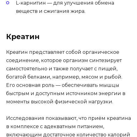
L-карнитин — для улучшения обмена
веществ и сжигания жира.
Креатин
Креатин представляет собой органическое
соединение, которое организм синтезирует
самостоятельно и также получает с пищей,
богатой белками, например, мясом и рыбой.
Его основная роль — обеспечивать мышцы
быстрым и доступным источником энергии в
моменты высокой физической нагрузки.
Исследования показывают, что приём креатина
в комплексе с адекватным питанием,
включающим достаточное количество калорий