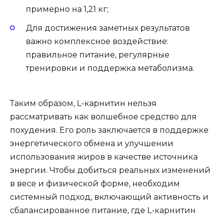
примерно на 1,21 кг;
Для достижения заметных результатов
важно комплексное воздействие:
правильное питание, регулярные
тренировки и поддержка метаболизма.
Таким образом, L-карнитин нельзя
рассматривать как волшебное средство для
похудения. Его роль заключается в поддержке
энергетического обмена и улучшении
использования жиров в качестве источника
энергии. Чтобы добиться реальных изменений
в весе и физической форме, необходим
системный подход, включающий активность и
сбалансированное питание, где L-карнитин