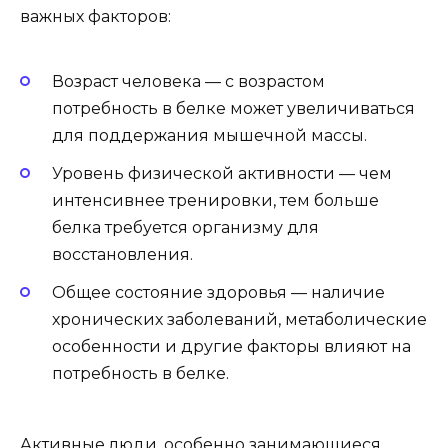
важных факторов:
Возраст человека — с возрастом
потребность в белке может увеличиваться
для поддержания мышечной массы.
Уровень физической активности — чем
интенсивнее тренировки, тем больше
белка требуется организму для
восстановления.
Общее состояние здоровья — наличие
хронических заболеваний, метаболические
особенности и другие факторы влияют на
потребность в белке.
Активные люди, особенно занимающиеся