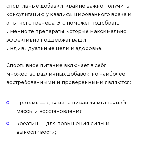
спортивные добавки, крайне важно получить
консультацию у квалифицированного врача и
опытного тренера. Это поможет подобрать
именно те препараты, которые максимально
эффективно поддержат ваши
индивидуальные цели и здоровье.
Спортивное питание включает в себя
множество различных добавок, но наиболее
востребованными и проверенными являются:
протеин — для наращивания мышечной
массы и восстановления;
креатин — для повышения силы и
выносливости;