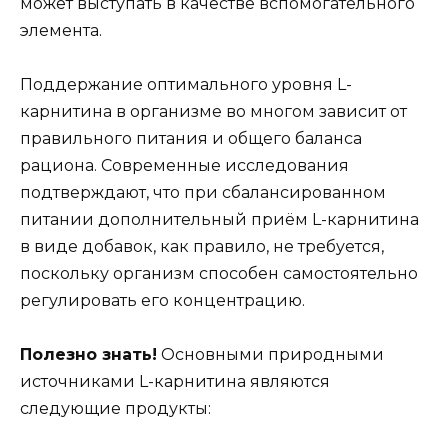
может выступать в качестве вспомогательного
элемента.
Поддержание оптимального уровня L-
карнитина в организме во многом зависит от
правильного питания и общего баланса
рациона. Современные исследования
подтверждают, что при сбалансированном
питании дополнительный приём L-карнитина
в виде добавок, как правило, не требуется,
поскольку организм способен самостоятельно
регулировать его концентрацию.
Полезно знать!
Основными природными
источниками L-карнитина являются
следующие продукты: