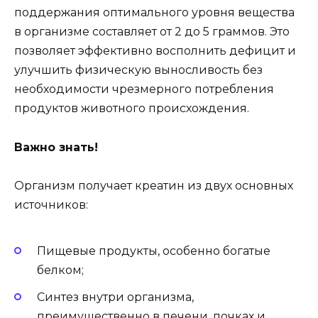
поддержания оптимального уровня вещества
в организме составляет от 2 до 5 граммов. Это
позволяет эффективно восполнить дефицит и
улучшить физическую выносливость без
необходимости чрезмерного потребления
продуктов животного происхождения.
Важно знать!
Организм получает креатин из двух основных
источников:
Пищевые продукты, особенно богатые
белком;
Синтез внутри организма,
преимущественно в печени, почках и