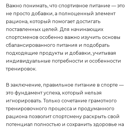
Важно понимать, что спортивное питание — это
не просто добавки, а полноценный элемент
рациона, который помогает достигать
поставленных целей. Для начинающих
спортсменов особенно важно изучить основы
сбалансированного питания и подобрать
подходящие продукты и добавки, учитывая
индивидуальные потребности и особенности
тренировок.
В заключение, правильное питание в спорте —
это фундамент успеха, который нельзя
игнорировать. Только сочетание грамотного
тренировочного процесса и продуманного
рациона позволит спортсмену раскрыть свой
потенциал полностью и сохранить здоровье на