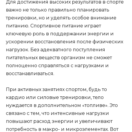
Для достижения высоких результатов в спорте
важно не только правильно планировать
тренировки, но и уделять особое внимание
питанию. Спортивное питание играет
ключевую роль в поддержании энергии и
ускорении восстановления после физических
нагрузок. Без адекватного поступления
питательных веществ организм не сможет
полноценно справляться с нагрузками и
восстанавливаться.
При активных занятиях спортом, будь то
кардио или силовые тренировки, тело
нуждается в дополнительном «топливе». Это
связано с тем, что интенсивные нагрузки
повышают расход энергии и увеличивают
потребность в макро- и микроэлементах. Вот