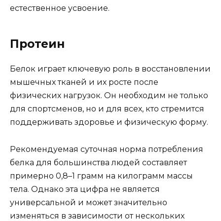
естественное усвоение.
Протеин
Белок играет ключевую роль в восстановлении
мышечных тканей и их росте после
физических нагрузок. Он необходим не только
для спортсменов, но и для всех, кто стремится
поддерживать здоровье и физическую форму.
Рекомендуемая суточная норма потребления
белка для большинства людей составляет
примерно 0,8–1 грамм на килограмм массы
тела. Однако эта цифра не является
универсальной и может значительно
изменяться в зависимости от нескольких