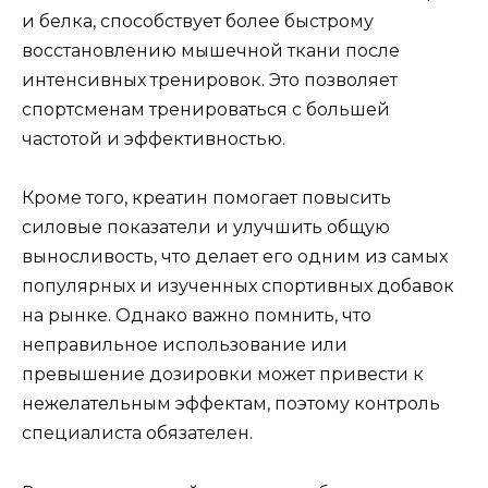
и белка, способствует более быстрому
восстановлению мышечной ткани после
интенсивных тренировок. Это позволяет
спортсменам тренироваться с большей
частотой и эффективностью.
Кроме того, креатин помогает повысить
силовые показатели и улучшить общую
выносливость, что делает его одним из самых
популярных и изученных спортивных добавок
на рынке. Однако важно помнить, что
неправильное использование или
превышение дозировки может привести к
нежелательным эффектам, поэтому контроль
специалиста обязателен.