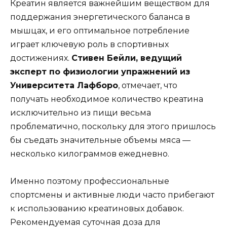
Креатин является важнейшим веществом для
поддержания энергетического баланса в
мышцах, и его оптимальное потребление
играет ключевую роль в спортивных
достижениях.
Стивен Бейли, ведущий
эксперт по физиологии упражнений из
Университета Лафборо
, отмечает, что
получать необходимое количество креатина
исключительно из пищи весьма
проблематично, поскольку для этого пришлось
бы съедать значительные объемы мяса —
несколько килограммов ежедневно.
Именно поэтому профессиональные
спортсмены и активные люди часто прибегают
к использованию креатиновых добавок.
Рекомендуемая суточная доза для