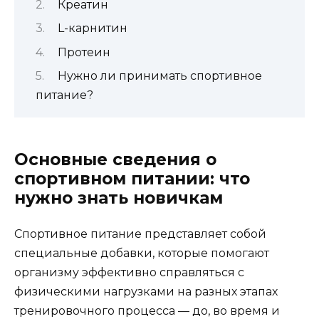
Креатин
L-карнитин
Протеин
Нужно ли принимать спортивное
питание?
Основные сведения о
спортивном питании: что
нужно знать новичкам
Спортивное питание представляет собой
специальные добавки, которые помогают
организму эффективно справляться с
физическими нагрузками на разных этапах
тренировочного процесса — до, во время и