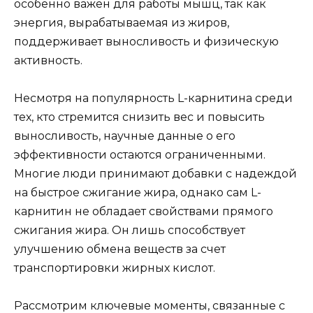
особенно важен для работы мышц, так как
энергия, вырабатываемая из жиров,
поддерживает выносливость и физическую
активность.
Несмотря на популярность L-карнитина среди
тех, кто стремится снизить вес и повысить
выносливость, научные данные о его
эффективности остаются ограниченными.
Многие люди принимают добавки с надеждой
на быстрое сжигание жира, однако сам L-
карнитин не обладает свойствами прямого
сжигания жира. Он лишь способствует
улучшению обмена веществ за счет
транспортировки жирных кислот.
Рассмотрим ключевые моменты, связанные с