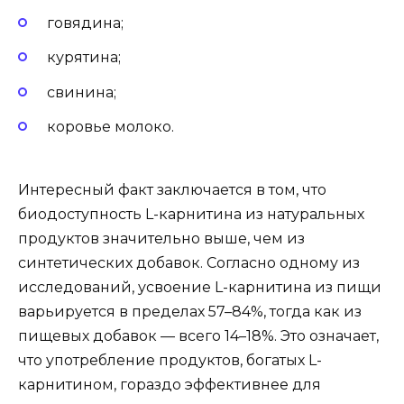
говядина;
курятина;
свинина;
коровье молоко.
Интересный факт заключается в том, что
биодоступность L-карнитина из натуральных
продуктов значительно выше, чем из
синтетических добавок. Согласно одному из
исследований, усвоение L-карнитина из пищи
варьируется в пределах 57–84%, тогда как из
пищевых добавок — всего 14–18%. Это означает,
что употребление продуктов, богатых L-
карнитином, гораздо эффективнее для