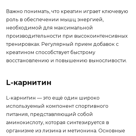
Важно понимать, что креатин играет ключевую
роль в обеспечении мышц энергией,
необходимой для максимальной
производительности при высокоинтенсивных
тренировках. Регулярный прием добавок с
креатином способствует быстрому
восстановлению и повышению выносливости.
L-карнитин
L-карнитин — это ещё один широко
используемый компонент спортивного
питания, представляющий собой
аминокислоту, которая синтезируется в
организме из лизина и метионина. Основные