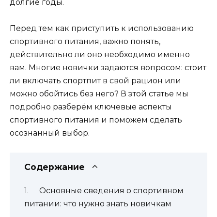
долгие годы.
Перед тем как приступить к использованию
спортивного питания, важно понять,
действительно ли оно необходимо именно
вам. Многие новички задаются вопросом: стоит
ли включать спортпит в свой рацион или
можно обойтись без него? В этой статье мы
подробно разберём ключевые аспекты
спортивного питания и поможем сделать
осознанный выбор.
Содержание
Основные сведения о спортивном
питании: что нужно знать новичкам