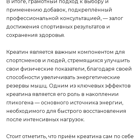
В итоге, грамотный подход к выбору и
применению добавок, подкреплённый
профессиональной консультацией, — залог
достижения спортивных результатов и
сохранения здоровья.
Креатин является важным компонентом для
спортсменов и людей, стремящихся улучшить
свои физические показатели, благодаря своей
способности увеличивать энергетические
резервы мышц. Одним из ключевых эффектов
креатина является его роль в накоплении
гликогена — основного источника энергии,
необходимого для быстрого восстановления
после интенсивных нагрузок.
Стоит отметить, что приём креатина сам по себе