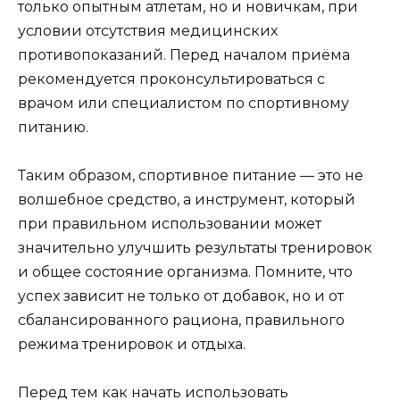
только опытным атлетам, но и новичкам, при
условии отсутствия медицинских
противопоказаний. Перед началом приёма
рекомендуется проконсультироваться с
врачом или специалистом по спортивному
питанию.
Таким образом, спортивное питание — это не
волшебное средство, а инструмент, который
при правильном использовании может
значительно улучшить результаты тренировок
и общее состояние организма. Помните, что
успех зависит не только от добавок, но и от
сбалансированного рациона, правильного
режима тренировок и отдыха.
Перед тем как начать использовать