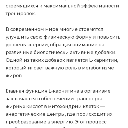
стремящихся к максимальной эффективности
тренировок.
В современном мире многие стремятся
улучшить свою физическую форму и повысить
уровень энергии, обращая внимание на
различные биологически активные добавки.
Одной из таких добавок является L-карнитин,
который играет важную роль в метаболизме
жиров.
Главная функция L-карнитина в организме
заключается в обеспечении транспорта
жирных кислот в митохондрии клеток —
энергетические центры, где происходит их
преобразование в энергию. Этот процесс