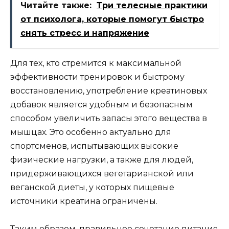
Читайте также:
Три телесные практики
от психолога, которые помогут быстро
снять стресс и напряжение
Для тех, кто стремится к максимальной
эффективности тренировок и быстрому
восстановлению, употребление креатиновых
добавок является удобным и безопасным
способом увеличить запасы этого вещества в
мышцах. Это особенно актуально для
спортсменов, испытывающих высокие
физические нагрузки, а также для людей,
придерживающихся вегетарианской или
веганской диеты, у которых пищевые
источники креатина ограничены.
Таким образом, правильное сочетание питания