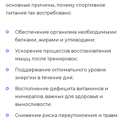
основные причины, почему спортивное
питание так востребовано:
Обеспечение организма необходимыми
белками, жирами и углеводами;
Ускорение процессов восстановления
мышц после тренировок;
Поддержание оптимального уровня
энергии в течение дня;
Восполнение дефицита витаминов и
минералов, важных для здоровья и
выносливости;
Снижение риска переутомления и травм.