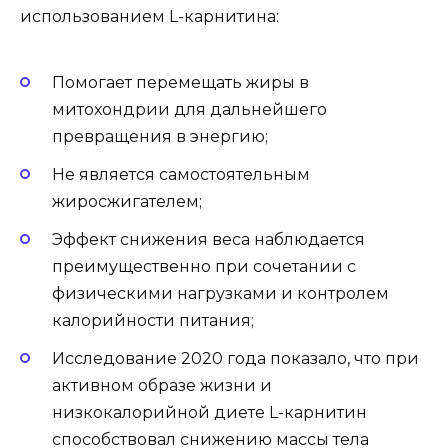
использованием L-карнитина:
Помогает перемещать жиры в
митохондрии для дальнейшего
превращения в энергию;
Не является самостоятельным
жиросжигателем;
Эффект снижения веса наблюдается
преимущественно при сочетании с
физическими нагрузками и контролем
калорийности питания;
Исследование 2020 года показало, что при
активном образе жизни и
низкокалорийной диете L-карнитин
способствовал снижению массы тела