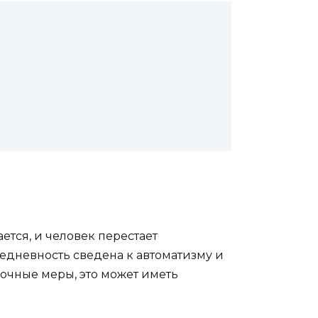
ется, и человек перестает
едневность сведена к автоматизму и
рочные меры, это может иметь