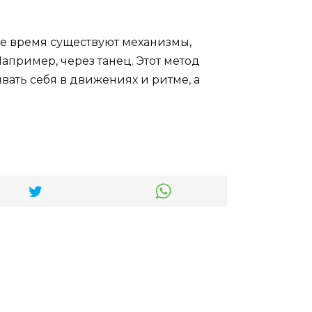
же время существуют механизмы,
апример, через танец. Этот метод
чивать себя в движениях и ритме, а