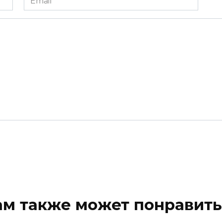
ам также может понравить