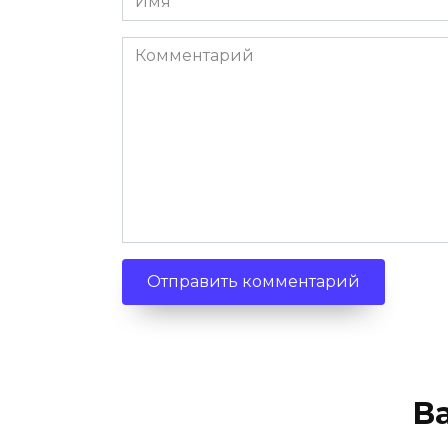
Комментарий
В