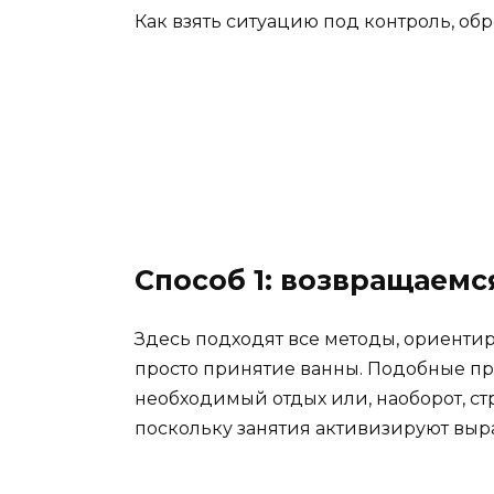
Как взять ситуацию под контроль, об
Способ 1: возвращаемс
Здесь подходят все методы, ориенти
просто принятие ванны. Подобные пр
необходимый отдых или, наоборот, стр
поскольку занятия активизируют выр