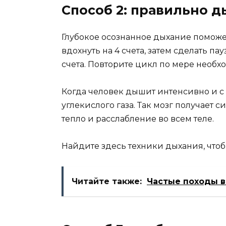
Способ 2: правильно 
Глубокое осознанное дыхание поможе
вдохнуть на 4 счета, затем сделать па
счета. Повторите цикл по мере необх
Когда человек дышит интенсивно и с 
углекислого газа. Так мозг получает 
тепло и расслабление во всем теле.
Найдите здесь техники дыхания, чтоб
Читайте также:
Частые походы в 