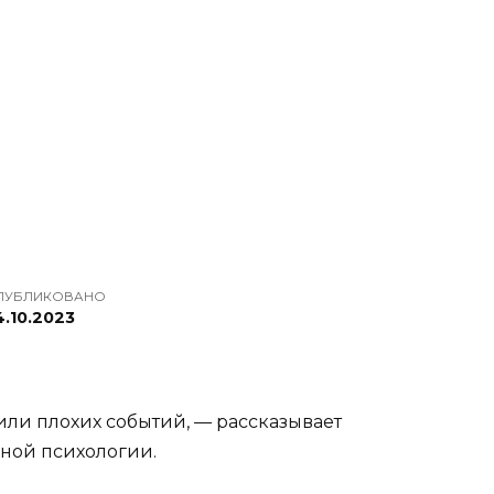
ПУБЛИКОВАНО
4.10.2023
или плохих событий, — рассказывает
йной психологии.