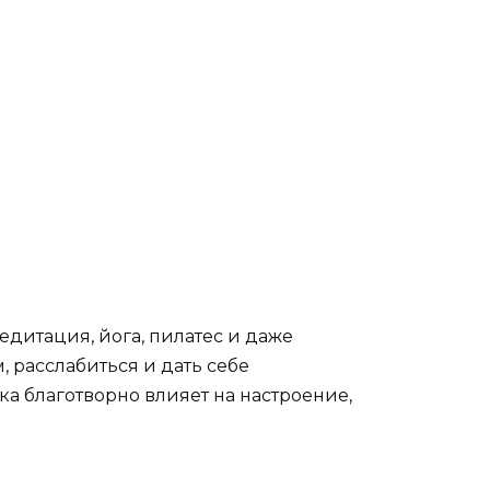
дитация, йога, пилатес и даже
 расслабиться и дать себе
ка благотворно влияет на настроение,