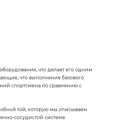
оборудование, что делает его одним
вающие, что выполнение базового
ений спортсмена по сравнению с
обной той, которую мы описываем
ечно-сосудистой системе.