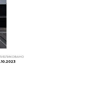
ПУБЛИКОВАНО
.10.2023