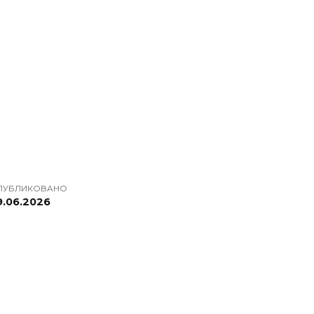
ПУБЛИКОВАНО
9.06.2026