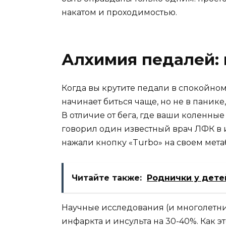
накатом и проходимостью.
Алхимия педалей: 
Когда вы крутите педали в спокойном
начинает биться чаще, но не в паник
В отличие от бега, где ваши коленны
говорил один известный врач ЛФК в 
нажали кнопку «Turbo» на своем мета
Читайте также:
Роднички у дете
Научные исследования (и многолетни
инфаркта и инсульта на 30-40%. Как э