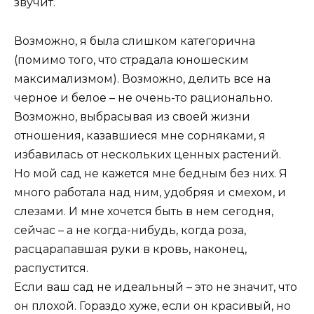
звучит.
Возможно, я была слишком категорична
(помимо того, что страдала юношеским
максимализмом). Возможно, делить все на
черное и белое – не очень-то рационально.
Возможно, выбрасывая из своей жизни
отношения, казавшиеся мне сорняками, я
избавилась от нескольких ценных растений.
Но мой сад не кажется мне бедным без них. Я
много работала над ним, удобряя и смехом, и
слезами. И мне хочется быть в нем сегодня,
сейчас – а не когда-нибудь, когда роза,
расцарапавшая руки в кровь, наконец,
распустится.
Если ваш сад не идеальный – это не значит, что
он плохой. Гораздо хуже, если он красивый, но