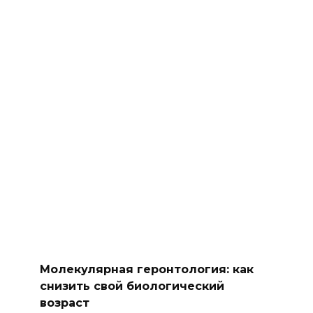
Молекулярная геронтология: как
снизить свой биологический
возраст