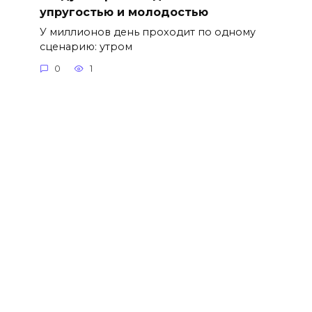
упругостью и молодостью
У миллионов день проходит по одному
сценарию: утром
0
1