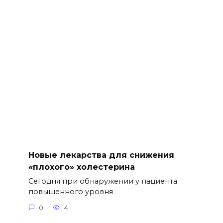
Новые лекарства для снижения
«плохого» холестерина
Сегодня при обнаружении у пациента
повышенного уровня
0
4