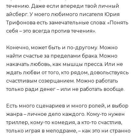
течению. Даже если впереди твой личный
айсберг. У моего любимого писателя Юрия
Трифонова есть замечательные слова: «Понять
себя – это всегда против течения».
Конечно, может быть и по-другому. Можно
найти счастье за пределами брака. Можно
накачать любовь, как мышцы пресса. Или не
ждать любви от того, кто рядом, довольствуясь
счастливым созерцанием. Можно работать
только ради денег – или не работать вообще.
Есть много сценариев и много ролей, и выбор
жанра – личное дело каждого. Кому-то нужен
триллер, кому-то комедия, а кто-то счастлив,
только играя в мелодраме, – как это ни странно