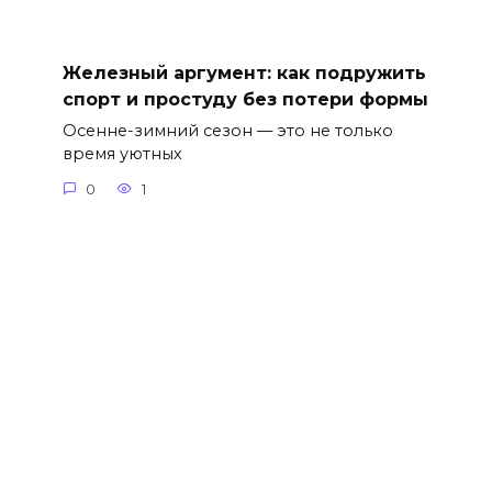
Железный аргумент: как подружить
спорт и простуду без потери формы
Осенне-зимний сезон — это не только
время уютных
0
1