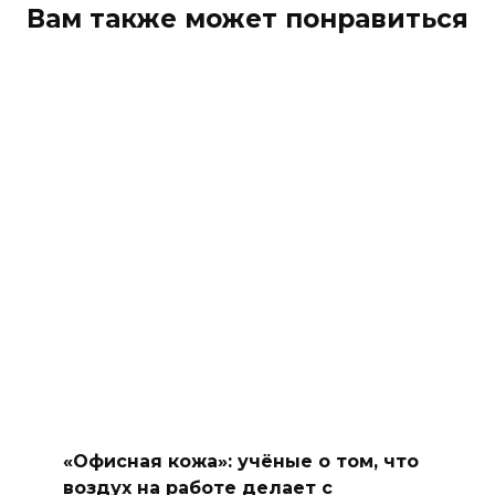
Вам также может понравиться
«Офисная кожа»: учёные о том, что
воздух на работе делает с