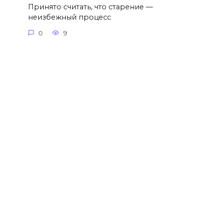
Принято считать, что старение —
неизбежный процесс
0
9