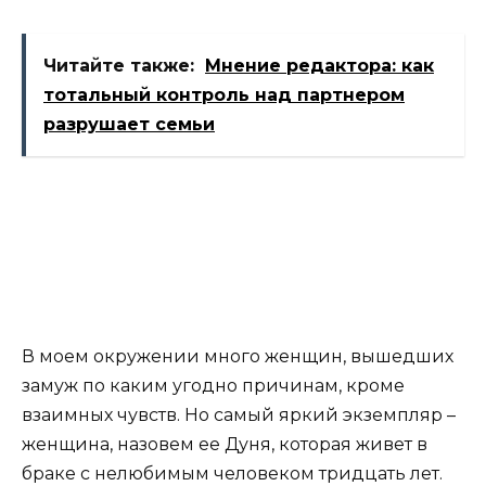
Читайте также:
Мнение редактора: как
тотальный контроль над партнером
разрушает семьи
В моем окружении много женщин, вышедших
замуж по каким угодно причинам, кроме
взаимных чувств. Но самый яркий экземпляр –
женщина, назовем ее Дуня, которая живет в
браке с нелюбимым человеком тридцать лет.