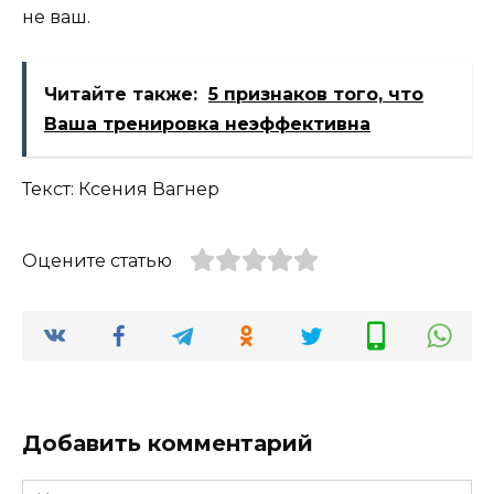
не ваш.
Читайте также:
5 признаков того, что
Ваша тренировка неэффективна
Текст: Ксения Вагнер
Оцените статью
Добавить комментарий
Имя