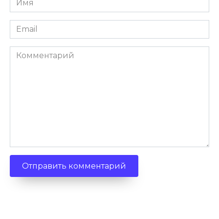
Email
Комментарий