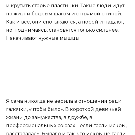
и крутить старые пластинки. Такие люди идут
по жизни бодрым шагом и с прямой спиной.
Как и все, они спотыкаются, а порой и падают,
но, поднимаясь, становятся только сильнее.
Накачивают нужные мышцы.
Я сама никогда не верила в отношения ради
галочки, «чтобы было». В короткой девичьей
жизни до замужества, в дружбе, в
профессиональных союзах – если гасли искры,
расставалась. Бывало и так, что искры не гасли